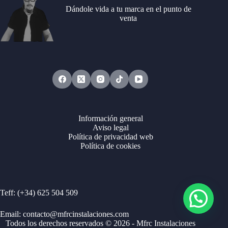
Dándole vida a tu marca en el punto de
venta
Información general
Aviso legal
Política de privacidad web
Política de cookies
Teff: (+34) 625 504 509
Email: contacto@mfrcinstalaciones.com
Todos los derechos reservados © 2026 - Mfrc Instalaciones